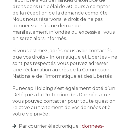
répondre à vos demandes d’exercice de
droits dans un délai de 30 jours à compter
de la réception de la demande complète.
Nous nous réservons le droit de ne pas
donner suite à une demande
manifestement infondée ou excessive ; vous
en serez alors informés.
Si vous estimez, après nous avoir contactés,
que vos droits « Informatique et Libertés » ne
sont pas respectés, vous pouvez adresser
une réclamation auprès de la Commission
Nationale de l’Informatique et des Libertés.
Funecap Holding s’est également doté d’un
Délégué à la Protection des Données que
vous pouvez contacter pour toute question
relative au traitement de vos données et à
votre vie privée :
Par courrier électronique :
donnees-