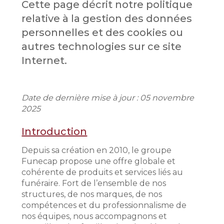
Cette page décrit notre politique
relative à la gestion des données
personnelles et des cookies ou
autres technologies sur ce site
Internet.
Date de dernière mise à jour : 05 novembre
2025
Introduction
Depuis sa création en 2010, le groupe
Funecap propose une offre globale et
cohérente de produits et services liés au
funéraire. Fort de l’ensemble de nos
structures, de nos marques, de nos
compétences et du professionnalisme de
nos équipes, nous accompagnons et