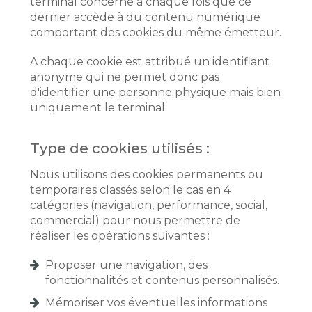
terminal concerné à chaque fois que ce
dernier accède à du contenu numérique
comportant des cookies du même émetteur.
A chaque cookie est attribué un identifiant
anonyme qui ne permet donc pas
d'identifier une personne physique mais bien
uniquement le terminal.
Type de cookies utilisés :
Nous utilisons des cookies permanents ou
temporaires classés selon le cas en 4
catégories (navigation, performance, social,
commercial) pour nous permettre de
réaliser les opérations suivantes :
Proposer une navigation, des
fonctionnalités et contenus personnalisés.
Mémoriser vos éventuelles informations