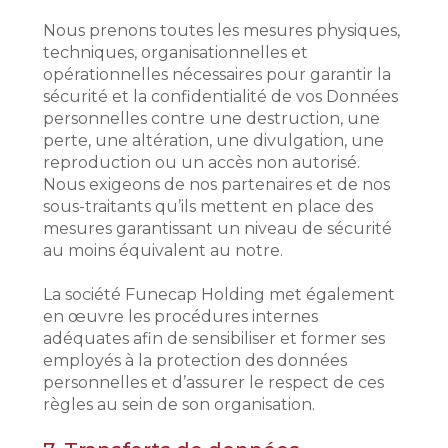
Nous prenons toutes les mesures physiques,
techniques, organisationnelles et
opérationnelles nécessaires pour garantir la
sécurité et la confidentialité de vos Données
personnelles contre une destruction, une
perte, une altération, une divulgation, une
reproduction ou un accès non autorisé.
Nous exigeons de nos partenaires et de nos
sous-traitants qu’ils mettent en place des
mesures garantissant un niveau de sécurité
au moins équivalent au notre.
La société Funecap Holding met également
en œuvre les procédures internes
adéquates afin de sensibiliser et former ses
employés à la protection des données
personnelles et d’assurer le respect de ces
règles au sein de son organisation.