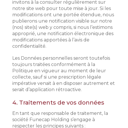
invitons à la consulter régulièrement sur
notre site web pour toute mise à jour. Si les
modifications ont une portée étendue, nous
publierons une notification visible sur notre
(nos) site(s) web y compris, si nous l’estimons
approprié, une notification électronique des
modifications apportées à l’avis de
confidentialité.
Les Données personnelles seront toutefois
toujours traitées conformément à la
Politique en vigueur au moment de leur
collecte, sauf si une prescription légale
impérative venait à en disposer autrement et
serait d’application rétroactive.
4.
Traitements de vos données
En tant que responsable de traitement, la
société Funecap Holding s’engage à
respecter les principes suivants :