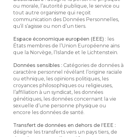
ou morale, l’autorité publique, le service ou
tout autre organisme qui reçoit
communication des Données Personnelles,
qu’il s’agisse ou non d’un tiers.
Espace économique européen (EEE)
: les
États membres de l’Union Européenne ains
que la Norvège, l’Islande et le Lichtenstein.
Données sensibles :
Catégories de données à
caractère personnel révélant l’origine raciale
ou ethnique, les opinions politiques, les
croyances philosophiques ou religieuses,
l’affiliation à un syndicat, les données
génétiques, les données concernant la vie
sexuelle d’une personne physique ou
encore les données de santé.
Transfert de données en dehors de l’EEE :
désigne les transferts vers un pays tiers, de