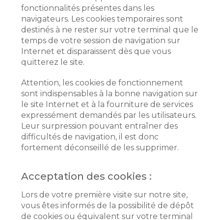
fonctionnalités présentes dans les
navigateurs. Les cookies temporaires sont
destinés à ne rester sur votre terminal que le
temps de votre session de navigation sur
Internet et disparaissent dès que vous
quitterez le site.
Attention, les cookies de fonctionnement
sont indispensables à la bonne navigation sur
le site Internet et à la fourniture de services
expressément demandés par les utilisateurs.
Leur surpression pouvant entraîner des
difficultés de navigation, il est donc
fortement déconseillé de les supprimer.
Acceptation des cookies :
Lors de votre première visite sur notre site,
vous êtes informés de la possibilité de dépôt
de cookies ou équivalent sur votre terminal