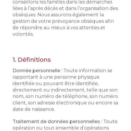
conseillons les familles dans les démarches
liées à l’après décès et dans l’organisation des
obsèques. Nous assurons également la
gestion de votre prévoyance obsèques afin
de répondre au mieux à vos attentes et
volontés.
1.
Définitions
Donnée personnelle :
Toute information se
rapportant à une personne physique
identifiée ou pouvant être identifiée,
directement ou indirectement, telle que son
nom, son numéro de téléphone, son numéro
client, son adresse électronique ou encore sa
date de naissance.
Traitement de données personnelles
: Toute
opération ou tout ensemble d’opérations