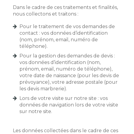
Dans le cadre de ces traitements et finalités,
nous collectons et traitons :
Pour le traitement de vos demandes de
contact : vos données d’identification
(nom, prénom, email, numéro de
téléphone).
Pour la gestion des demandes de devis :
vos données d’identification (nom,
prénom, email, numéro de téléphone),
votre date de naissance (pour les devis de
prévoyance), votre adresse postale (pour
les devis marbrerie).
Lors de votre visite sur notre site : vos
données de navigation lors de votre visite
sur notre site.
Les données collectées dans le cadre de ces