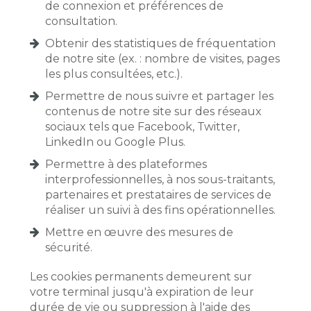
de connexion et préférences de
consultation.
Obtenir des statistiques de fréquentation
de notre site (ex. : nombre de visites, pages
les plus consultées, etc.).
Permettre de nous suivre et partager les
contenus de notre site sur des réseaux
sociaux tels que Facebook, Twitter,
LinkedIn ou Google Plus.
Permettre à des plateformes
interprofessionnelles, à nos sous-traitants,
partenaires et prestataires de services de
réaliser un suivi à des fins opérationnelles.
Mettre en œuvre des mesures de
sécurité.
Les cookies permanents demeurent sur
votre terminal jusqu'à expiration de leur
durée de vie ou suppression à l'aide des