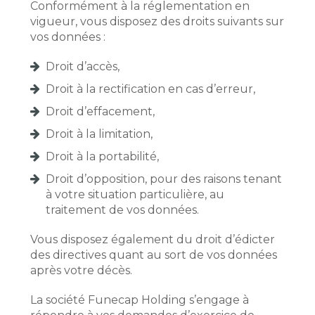
Conformément à la réglementation en
vigueur, vous disposez des droits suivants sur
vos données :
Droit d’accès,
Droit à la rectification en cas d’erreur,
Droit d’effacement,
Droit à la limitation,
Droit à la portabilité,
Droit d’opposition, pour des raisons tenant
à votre situation particulière, au
traitement de vos données.
Vous disposez également du droit d’édicter
des directives quant au sort de vos données
après votre décès.
La société Funecap Holding s’engage à