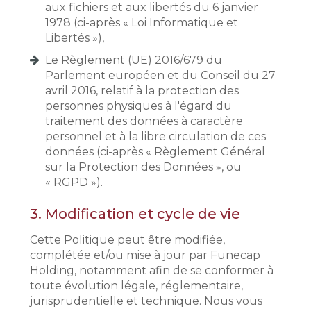
aux fichiers et aux libertés du 6 janvier
1978 (ci-après « Loi Informatique et
Libertés »),
Le Règlement (UE) 2016/679 du
Parlement européen et du Conseil du 27
avril 2016, relatif à la protection des
personnes physiques à l'égard du
traitement des données à caractère
personnel et à la libre circulation de ces
données (ci-après « Règlement Général
sur la Protection des Données », ou
« RGPD »).
3.
Modification et cycle de vie
Cette Politique peut être modifiée,
complétée et/ou mise à jour par Funecap
Holding, notamment afin de se conformer à
toute évolution légale, réglementaire,
jurisprudentielle et technique. Nous vous