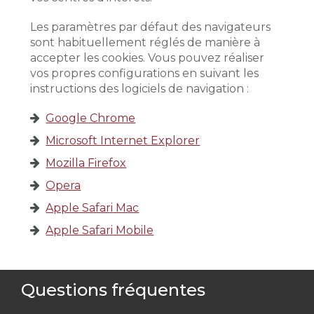
Les paramètres par défaut des navigateurs
sont habituellement réglés de manière à
accepter les cookies. Vous pouvez réaliser
vos propres configurations en suivant les
instructions des logiciels de navigation :
Google Chrome
Microsoft Internet Explorer
Mozilla Firefox
Opera
Apple Safari Mac
Apple Safari Mobile
Questions fréquentes