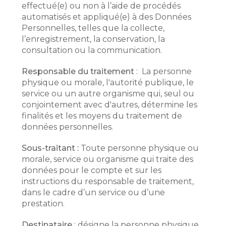
effectué(e) ou non à l’aide de procédés
automatisés et appliqué(e) à des Données
Personnelles, telles que la collecte,
l’enregistrement, la conservation, la
consultation ou la communication.
Responsable du traitement
: La personne
physique ou morale, l'autorité publique, le
service ou un autre organisme qui, seul ou
conjointement avec d'autres, détermine les
finalités et les moyens du traitement de
données personnelles.
Sous-traitant :
Toute personne physique ou
morale, service ou organisme qui traite des
données pour le compte et sur les
instructions du responsable de traitement,
dans le cadre d’un service ou d’une
prestation.
Destinataire
: désigne la personne physique