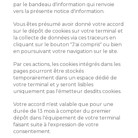
par le bandeau d'information qui renvoie
vers la présente notice d'information.
Vous êtes présumé avoir donné votre accord
sur le dépôt de cookies sur votre terminal et
la collecte de données via ces traceurs en
cliquant sur le bouton "J'ai compris" ou bien
en poursuivant votre navigation sur le site.
Par ces actions, les cookies intégrés dans les
pages pourront être stockés
temporairement dans un espace dédié de
votre terminal et y seront lisibles
uniquement pas l'émetteur desdits cookies.
Votre accord n'est valable que pour une
durée de 13 mois à compter du premier
dépôt dans l'équipement de votre terminal
faisant suite à l'expression de votre
consentement.