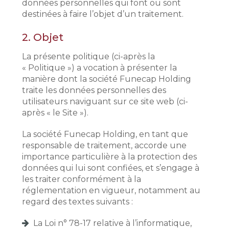
données personnelles qui font ou sont
destinées à faire l’objet d’un traitement.
2.
Objet
La présente politique (ci-après la
« Politique ») a vocation à présenter la
manière dont la société Funecap Holding
traite les données personnelles des
utilisateurs naviguant sur ce site web (ci-
après « le Site »).
La société Funecap Holding, en tant que
responsable de traitement, accorde une
importance particulière à la protection des
données qui lui sont confiées, et s’engage à
les traiter conformément à la
réglementation en vigueur, notamment au
regard des textes suivants :
La Loi n° 78-17 relative à l’informatique,