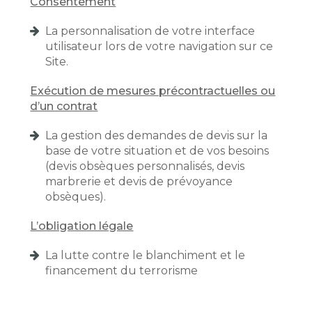
Consentement
La personnalisation de votre interface
utilisateur lors de votre navigation sur ce
Site.
Exécution de mesures précontractuelles ou
d’un contrat
La gestion des demandes de devis sur la
base de votre situation et de vos besoins
(devis obsèques personnalisés, devis
marbrerie et devis de prévoyance
obsèques).
L’obligation légale
La lutte contre le blanchiment et le
financement du terrorisme