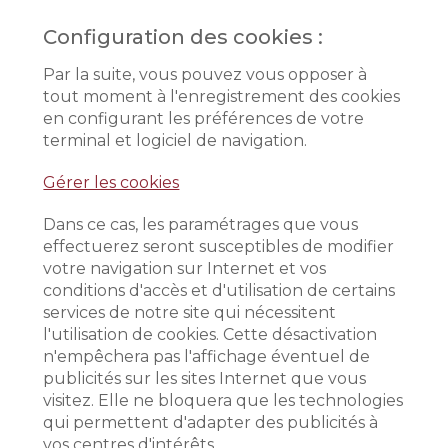
Configuration des cookies :
Par la suite, vous pouvez vous opposer à
tout moment à l'enregistrement des cookies
en configurant les préférences de votre
terminal et logiciel de navigation.
Gérer les cookies
Dans ce cas, les paramétrages que vous
effectuerez seront susceptibles de modifier
votre navigation sur Internet et vos
conditions d'accès et d'utilisation de certains
services de notre site qui nécessitent
l'utilisation de cookies. Cette désactivation
n'empêchera pas l'affichage éventuel de
publicités sur les sites Internet que vous
visitez. Elle ne bloquera que les technologies
qui permettent d'adapter des publicités à
vos centres d'intérêts.