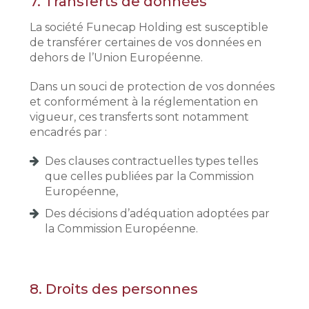
7.
Transferts de données
La société Funecap Holding est susceptible
de transférer certaines de vos données en
dehors de l’Union Européenne.
Dans un souci de protection de vos données
et conformément à la réglementation en
vigueur, ces transferts sont notamment
encadrés par :
Des clauses contractuelles types telles
que celles publiées par la Commission
Européenne,
Des décisions d’adéquation adoptées par
la Commission Européenne.
8.
Droits des personnes