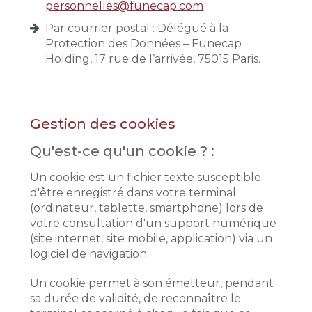
personnelles@funecap.com
Par courrier postal : Délégué à la
Protection des Données – Funecap
Holding, 17 rue de l’arrivée, 75015 Paris.
Gestion des cookies
Qu'est-ce qu'un cookie ? :
Un cookie est un fichier texte susceptible
d'être enregistré dans votre terminal
(ordinateur, tablette, smartphone) lors de
votre consultation d'un support numérique
(site internet, site mobile, application) via un
logiciel de navigation.
Un cookie permet à son émetteur, pendant
sa durée de validité, de reconnaître le