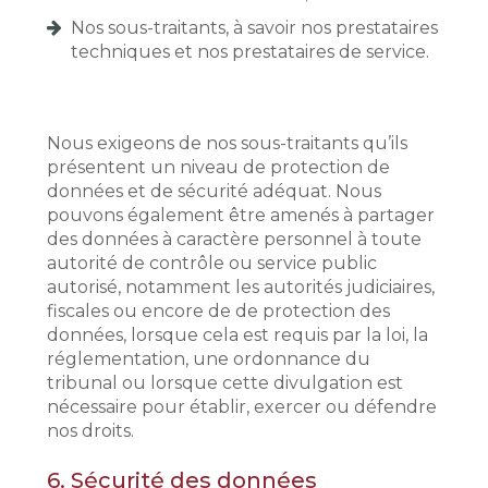
Nos sous-traitants, à savoir nos prestataires
techniques et nos prestataires de service.
Nous exigeons de nos sous-traitants qu’ils
présentent un niveau de protection de
données et de sécurité adéquat. Nous
pouvons également être amenés à partager
des données à caractère personnel à toute
autorité de contrôle ou service public
autorisé, notamment les autorités judiciaires,
fiscales ou encore de de protection des
données, lorsque cela est requis par la loi, la
réglementation, une ordonnance du
tribunal ou lorsque cette divulgation est
nécessaire pour établir, exercer ou défendre
nos droits.
6.
Sécurité des données