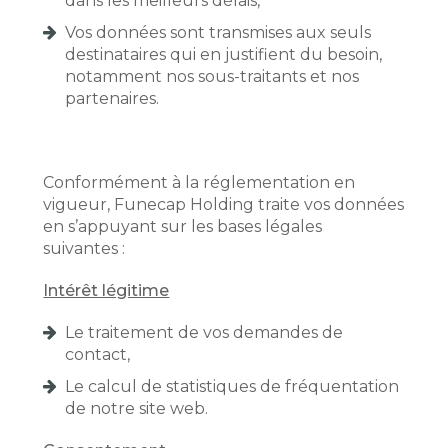
dans les meilleurs délais,
Vos données sont transmises aux seuls
destinataires qui en justifient du besoin,
notamment nos sous-traitants et nos
partenaires.
Conformément à la réglementation en
vigueur, Funecap Holding traite vos données
en s’appuyant sur les bases légales
suivantes :
Intérêt légitime
Le traitement de vos demandes de
contact,
Le calcul de statistiques de fréquentation
de notre site web.