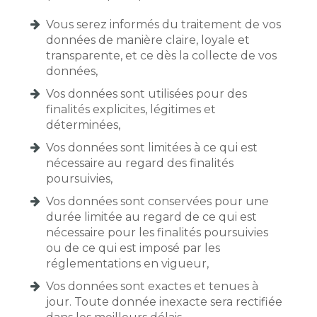
Vous serez informés du traitement de vos
données de manière claire, loyale et
transparente, et ce dès la collecte de vos
données,
Vos données sont utilisées pour des
finalités explicites, légitimes et
déterminées,
Vos données sont limitées à ce qui est
nécessaire au regard des finalités
poursuivies,
Vos données sont conservées pour une
durée limitée au regard de ce qui est
nécessaire pour les finalités poursuivies
ou de ce qui est imposé par les
réglementations en vigueur,
Vos données sont exactes et tenues à
jour. Toute donnée inexacte sera rectifiée