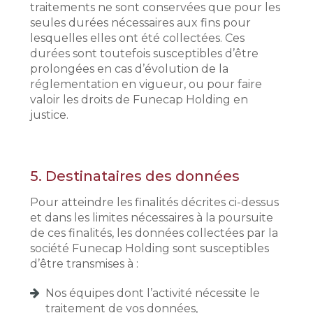
traitements ne sont conservées que pour les
seules durées nécessaires aux fins pour
lesquelles elles ont été collectées. Ces
durées sont toutefois susceptibles d’être
prolongées en cas d’évolution de la
réglementation en vigueur, ou pour faire
valoir les droits de Funecap Holding en
justice.
5.
Destinataires des données
Pour atteindre les finalités décrites ci-dessus
et dans les limites nécessaires à la poursuite
de ces finalités, les données collectées par la
société Funecap Holding sont susceptibles
d’être transmises à :
Nos équipes dont l’activité nécessite le
traitement de vos données,