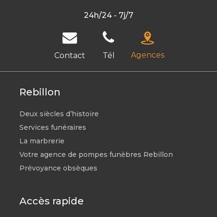
24h/24 - 7j/7
Agences
Contact
Tél
Rebillon
Deux siècles d’histoire
Services funéraires
La marbrerie
Votre agence de pompes funèbres Rebillon
Prévoyance obsèques
Accès rapide