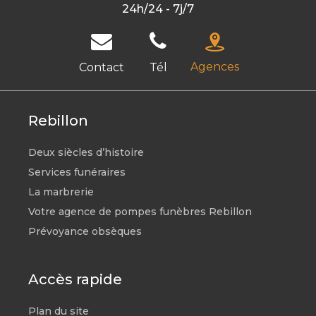
24h/24 - 7j/7
Agences
Contact
Tél
Rebillon
Deux siècles d’histoire
Services funéraires
La marbrerie
Votre agence de pompes funèbres Rebillon
Prévoyance obsèques
Accès rapide
Plan du site