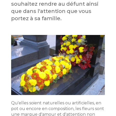
souhaitez rendre au défunt ainsi
que dans l'attention que vous
portez à sa famille.
Qu'elles soient naturelles ou artificielles, en
pot ou encore en composition, les fleurs sont
une marque d'amour et d'attention non