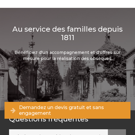
Au service des familles depuis
1811
Bénéficiez d'un accompagnement et d'offres sur
mesure pour la réalisation des obsèques.
Demandez un devis gratuit et sans
engagement
Questions fréquentes