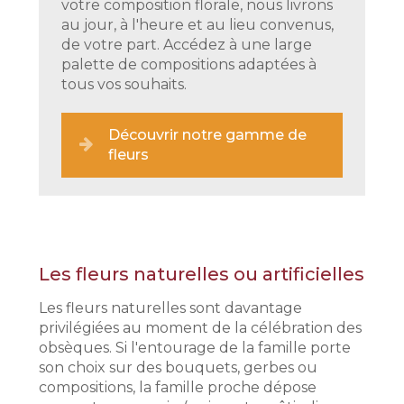
votre composition florale, nous livrons
au jour, à l'heure et au lieu convenus,
de votre part. Accédez à une large
palette de compositions adaptées à
tous vos souhaits.
Découvrir notre gamme de
fleurs
Les fleurs naturelles ou artificielles
Les fleurs naturelles sont davantage
privilégiées au moment de la célébration des
obsèques. Si l'entourage de la famille porte
son choix sur des bouquets, gerbes ou
compositions, la famille proche dépose