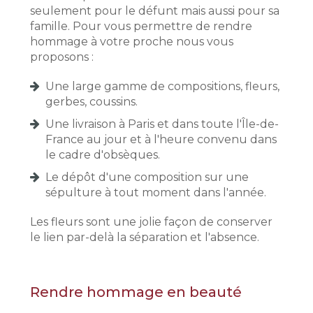
seulement pour le défunt mais aussi pour sa
famille. Pour vous permettre de rendre
hommage à votre proche nous vous
proposons :
Une large gamme de compositions, fleurs,
gerbes, coussins.
Une livraison à Paris et dans toute l'Île-de-
France au jour et à l'heure convenu dans
le cadre d'obsèques.
Le dépôt d'une composition sur une
sépulture à tout moment dans l'année.
Les fleurs sont une jolie façon de conserver
le lien par-delà la séparation et l'absence.
Rendre hommage en beauté