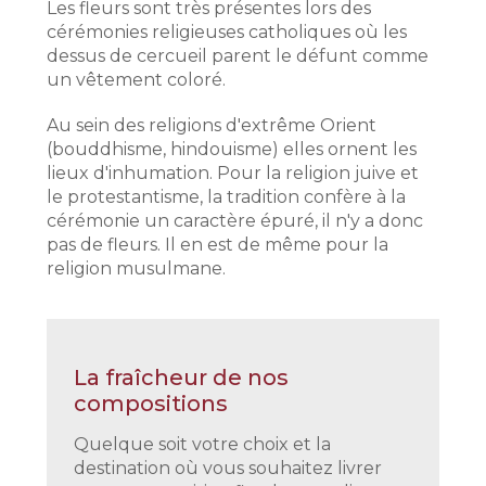
Les fleurs sont très présentes lors des
cérémonies religieuses catholiques où les
dessus de cercueil parent le défunt comme
un vêtement coloré.
Au sein des religions d'extrême Orient
(bouddhisme, hindouisme) elles ornent les
lieux d'inhumation. Pour la religion juive et
le protestantisme, la tradition confère à la
cérémonie un caractère épuré, il n'y a donc
pas de fleurs. Il en est de même pour la
religion musulmane.
La fraîcheur de nos
compositions
Quelque soit votre choix et la
destination où vous souhaitez livrer