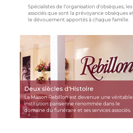
Spécialistes de l'organisation d'obsèques, 
associés que sont la prévoyance obsèques et l
le dévouement apportés à chaque famille.
Deux siècles d'Histoire
La Maison Rebillon est devenue une véritable
institution parisienne renommée dans le
domaine du funéraire et ses services associés.