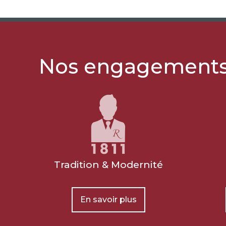
Nos engagement
Tradition & Modernité
En savoir plus