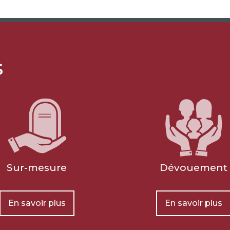
s
Sur-mesure
Dévouement
En savoir plus
En savoir plus