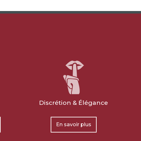
Discrétion & Élégance
En savoir plus