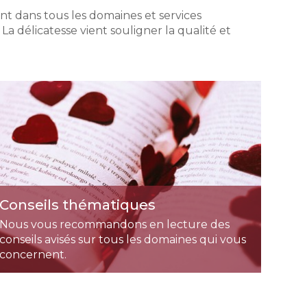
nt dans tous les domaines et services
a délicatesse vient souligner la qualité et
Conseils thématiques
Nous vous recommandons en lecture des
conseils avisés sur tous les domaines qui vous
concernent.