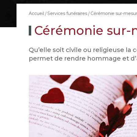
Cérémonie sur-mesu
Accueil
Services funéraires
Cérémonie sur-
Qu’elle soit civile ou religieuse l
permet de rendre hommage et d’ab