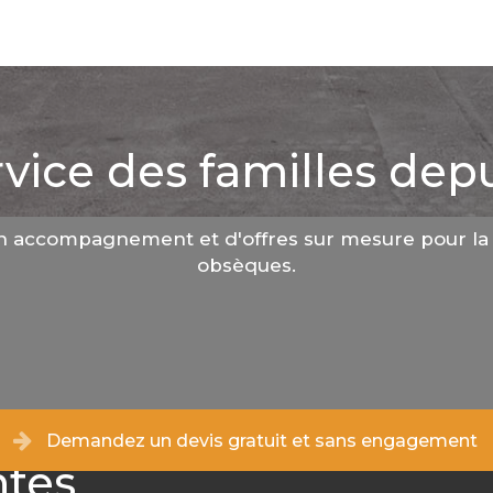
vice des familles depu
n accompagnement et d'offres sur mesure pour la 
obsèques.
Demandez un devis gratuit et sans engagement
ntes