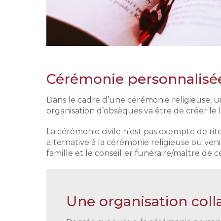
Cérémonie personnalisée 
Dans le cadre d’une cérémonie religieuse, 
organisation d’obsèques va être de créer le l
La cérémonie civile n’est pas exempte de rit
alternative à la cérémonie religieuse ou veni
famille et le conseiller funéraire/maître 
Une organisation coll