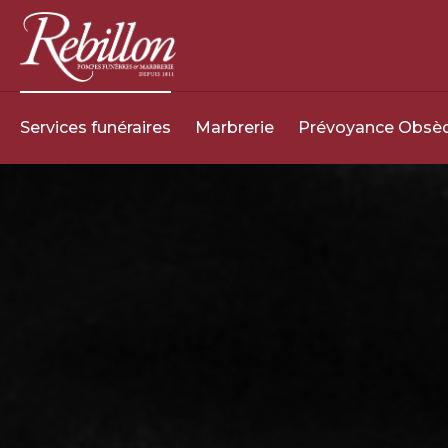
Services funéraires
Marbrerie
Prévoyance Obsè