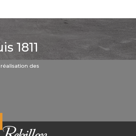
is 1811
réalisation des