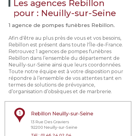
Les agences Rebillon
pour : Neuilly-sur-Seine
1 agence de pompes funèbres Rebillon.
Afin d'être au plus près de vous et vos besoins,
Rebillon est présent dans toute l'Île-de-France.
Retrouvez 1 agences de pompes funèbres
Rebillon dans l’ensemble du département de
Neuilly-sur-Seine ainsi que leurs coordonnées.
Toute notre équipe est à votre disposition pour
répondre à l’ensemble de vos attentes tant en
termes de solutions de prévoyance,
d’organisation d’obsèques et de marbrerie.
1
Rebillon Neuilly-sur-Seine
13 Rue Des Graviers
92200
Neuilly-sur-Seine
Tél :
01 46 24 02 04