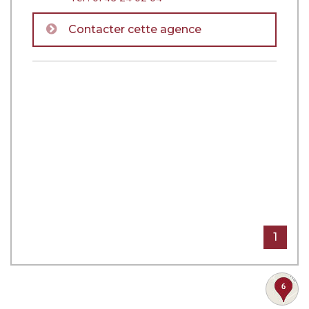
Contacter cette agence
1