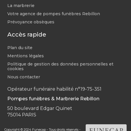
La marbrerie
Votre agence de pompes funèbres Rebillon
Prévoyance obsèques
Accès rapide
Plan du site
Mentions légales
Politique de gestion des données personnelles et
cookies
Nous contacter
Opérateur funéraire habilité n°19-75-351
Pompes funèbres & Marbrerie Rebillon
50 boulevard Edgar Quinet
75014 PARIS
Copyright © 2024 Funecap - Tous droits réservés -