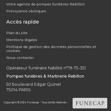
Votre agence de pompes funèbres Rebillon
Prévoyance obsèques
Accès rapide
Plan du site
Mentions légales
Politique de gestion des données personnelles et
cookies
Nous contacter
Opérateur funéraire habilité n°19-75-351
Pompes funèbres & Marbrerie Rebillon
50 boulevard Edgar Quinet
75014 PARIS
Copyright © 2024 Funecap - Tous droits réservés -