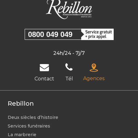
0800 049 049
24h/24 - 7j/7
Agences
Contact
Tél
Rebillon
Deux siècles d’histoire
Services funéraires
La marbrerie