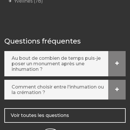
Yvelines (78)
Questions fréquentes
Au bout de combien de temps puis-je
poser un monument après une
inhumation ?
Comment choisir entre l'inhumation ou
la crémation ?
Voir toutes les questions