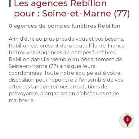
Les agences Rebillon
pour : Seine-et-Marne (77)
0 agences de pompes funèbres Rebillon.
Afin d'être au plus près de vous et vos besoins,
Rebillon est présent dans toute l'Île-de-France.
Retrouvez 0 agences de pompes funèbres
Rebillon dans l’ensemble du département de
Seine-et-Marne (77) ainsi que leurs
coordonnées. Toute notre équipe est à votre
disposition pour répondre à l’ensemble de vos
attentes tant en termes de solutions de
prévoyance, d’organisation d’obsèques et de
marbrerie.