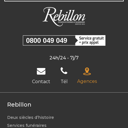
0800 049 049
24h/24 - 7j/7
Agences
Contact
Tél
Rebillon
Deux siècles d’histoire
Services funéraires