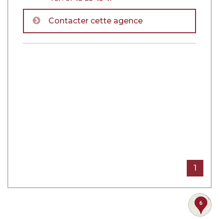
Contacter cette agence
1