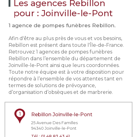
Les agences Rebillon
pour : Joinville-le-Pont
1 agence de pompes funèbres Rebillon.
Afin d'être au plus près de vous et vos besoins,
Rebillon est présent dans toute l'Île-de-France.
Retrouvez 1 agences de pompes funèbres
Rebillon dans l’ensemble du département de
Joinville-le-Pont ainsi que leurs coordonnées.
Toute notre équipe est à votre disposition pour
répondre à l’ensemble de vos attentes tant en
termes de solutions de prévoyance,
d’organisation d’obsèques et de marbrerie.
1
Rebillon Joinville-le-Pont
25 Avenue Des Familles
94340
Joinville-le-Pont
Tél :
01 48 83 43 41