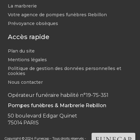
La marbrerie
Votre agence de pompes funèbres Rebillon
Prévoyance obsèques
Accès rapide
Plan du site
Mentions légales
Politique de gestion des données personnelles et
cookies
Nous contacter
Opérateur funéraire habilité n°19-75-351
Pompes funèbres & Marbrerie Rebillon
50 boulevard Edgar Quinet
75014 PARIS
Copyright © 2024 Funecap - Tous droits réservés -