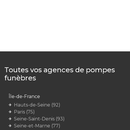
Toutes vos agences de pompes
funèbres
Île-de-France
Hauts-de-Seine (92)
Paris (75)
Seine-Saint-Denis (93)
Seine-et-Marne (77)