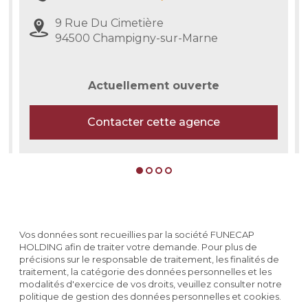
9 Rue Du Cimetière
94500 Champigny-sur-Marne
Actuellement ouverte
Contacter cette agence
Vos données sont recueillies par la société FUNECAP
HOLDING afin de traiter votre demande. Pour plus de
précisions sur le responsable de traitement, les finalités de
traitement, la catégorie des données personnelles et les
modalités d'exercice de vos droits, veuillez consulter notre
politique de gestion des données personnelles et cookies.