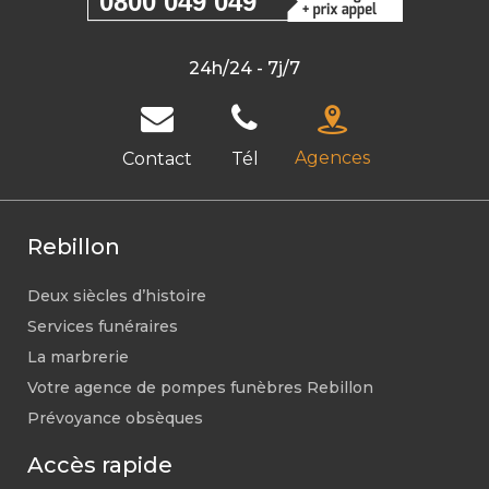
0800 049 049
24h/24 - 7j/7
Agences
Contact
Tél
Rebillon
Deux siècles d’histoire
Services funéraires
La marbrerie
Votre agence de pompes funèbres Rebillon
Prévoyance obsèques
Accès rapide