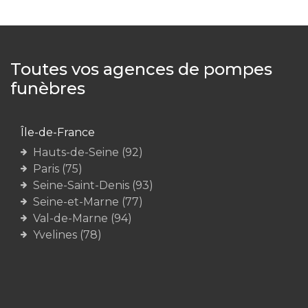
Toutes vos agences de pompes
funèbres
Île-de-France
Hauts-de-Seine (92)
Paris (75)
Seine-Saint-Denis (93)
Seine-et-Marne (77)
Val-de-Marne (94)
Yvelines (78)