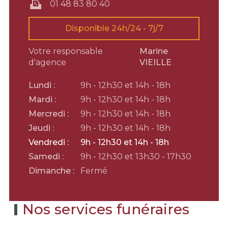
01 48 83 80 40
Disponible 24h/24 - 7j/7
Votre responsable
Marine
d'agence
VIEILLE
Lundi :
9h - 12h30 et 14h - 18h
Mardi :
9h - 12h30 et 14h - 18h
Mercredi :
9h - 12h30 et 14h - 18h
Jeudi :
9h - 12h30 et 14h - 18h
Vendredi :
9h - 12h30 et 14h - 18h
Samedi :
9h - 12h30 et 13h30 - 17h30
Dimanche :
Fermé
Nos services funéraires