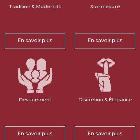
Tradition & Modernité
Sur-mesure
En savoir plus
En savoir plus
Dévouement
Discrétion & Élégance
En savoir plus
En savoir plus