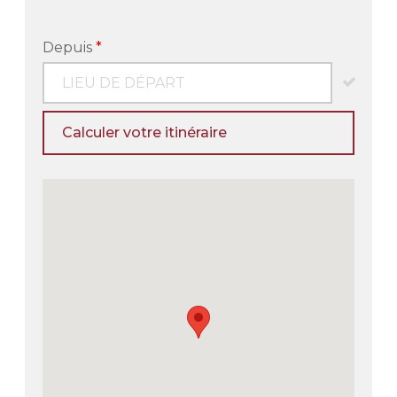
Depuis
*
Calculer votre itinéraire