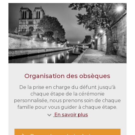
Organisation des obsèques
De la prise en charge du défunt jusqu'à
chaque étape de la cérémonie
personnalisée, nous prenons soin de chaque
famille pour vous guider à chaque étape.
En savoir plus