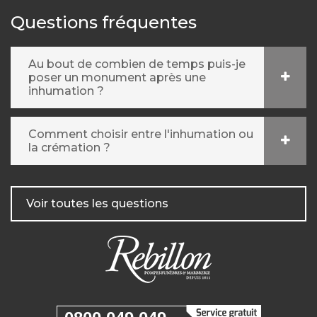
Questions fréquentes
Au bout de combien de temps puis-je
poser un monument après une
inhumation ?
Comment choisir entre l'inhumation ou
la crémation ?
Voir toutes les questions