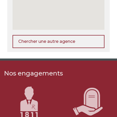
Chercher une autre agence
Nos engagements