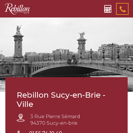
Rebillon Sucy-en-Brie -
Ville
3 Rue Pierre Sémard
94370 Sucy-en-brie