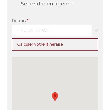
Se rendre en agence
Depuis
*
Calculer votre itinéraire