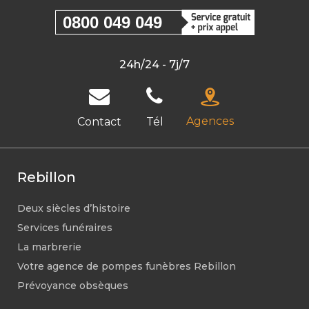
0800 049 049
24h/24 - 7j/7
Agences
Contact
Tél
Rebillon
Deux siècles d’histoire
Services funéraires
La marbrerie
Votre agence de pompes funèbres Rebillon
Prévoyance obsèques