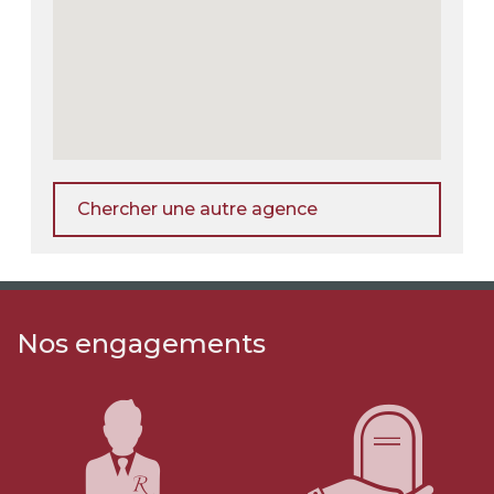
Chercher une autre agence
Nos engagements