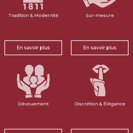
Tradition & Modernité
Sur-mesure
En savoir plus
En savoir plus
Dévouement
Discrétion & Élégance