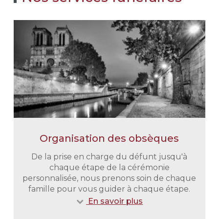
Organisation des obsèques
De la prise en charge du défunt jusqu'à
chaque étape de la cérémonie
personnalisée, nous prenons soin de chaque
famille pour vous guider à chaque étape.
En savoir plus