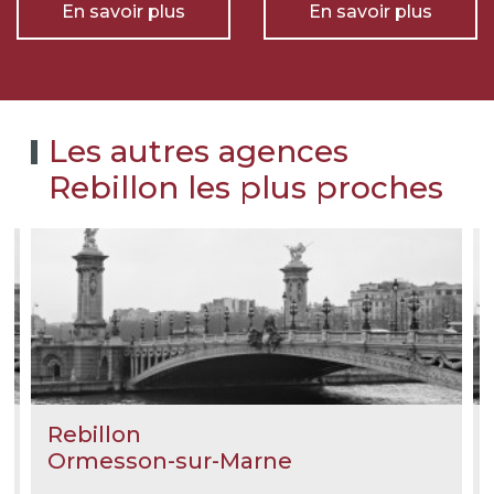
En savoir plus
En savoir plus
Les autres agences
Rebillon les plus proches
Rebillon
Ormesson-sur-Marne