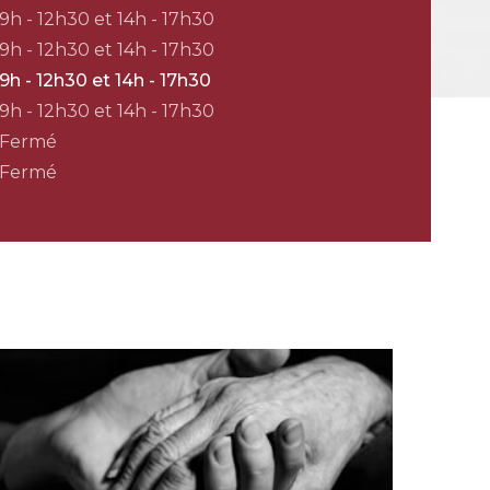
9h - 12h30 et 14h - 17h30
9h - 12h30 et 14h - 17h30
9h - 12h30 et 14h - 17h30
9h - 12h30 et 14h - 17h30
Fermé
Fermé