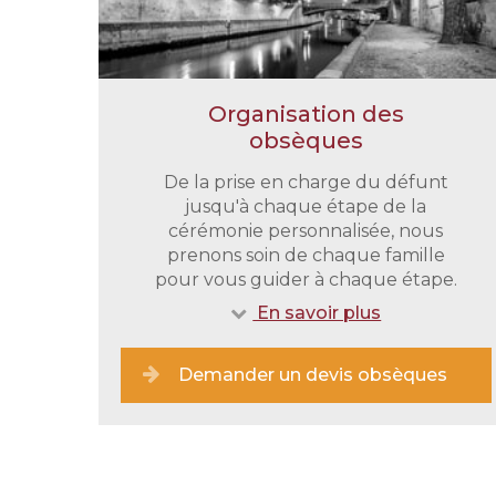
Organisation des
obsèques
De la prise en charge du défunt
jusqu'à chaque étape de la
cérémonie personnalisée, nous
prenons soin de chaque famille
pour vous guider à chaque étape.
En savoir plus
Demander un devis obsèques