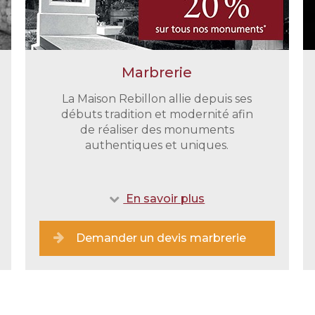
Marbrerie
La Maison Rebillon allie depuis ses
débuts tradition et modernité afin
de réaliser des monuments
authentiques et uniques.
En savoir plus
Demander un devis marbrerie