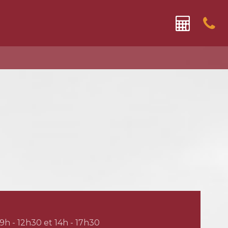
9h - 12h30 et 14h - 17h30