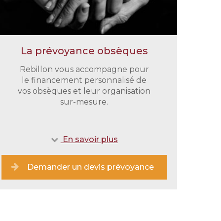
La prévoyance obsèques
Rebillon vous accompagne pour
le financement personnalisé de
vos obsèques et leur organisation
sur-mesure.
En savoir plus
Demander un devis prévoyance